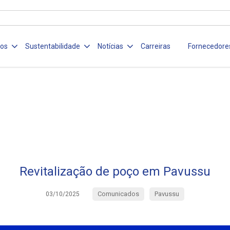
ços
Sustentabilidade
Notícias
Carreiras
Fornecedore
Revitalização de poço em Pavussu
Comunicados
Pavussu
03/10/2025