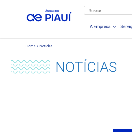
A Empresa
Servi
Home
Notícias
NOTÍCIAS