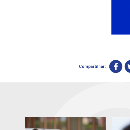
Compartilhar: