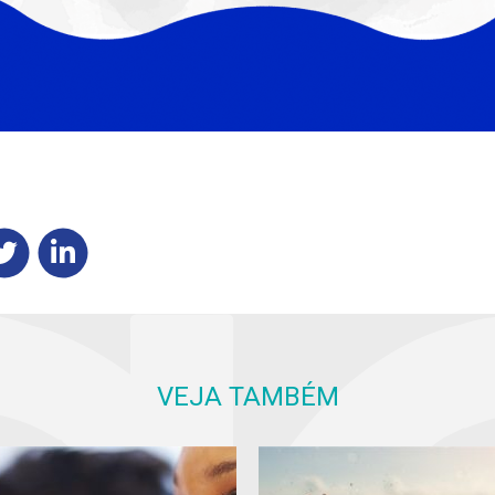
VEJA TAMBÉM