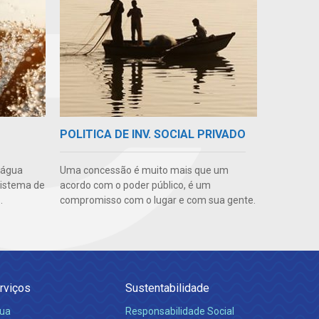
POLITICA DE INV. SOCIAL PRIVADO
 água
Uma concessão é muito mais que um
sistema de
acordo com o poder público, é um
.
compromisso com o lugar e com sua gente.
rviços
Sustentabilidade
ua
Responsabilidade Social