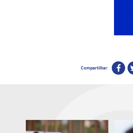
Compartilhar: