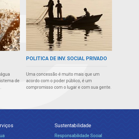
POLITICA DE INV. SOCIAL PRIVADO
 água
Uma concessão é muito mais que um
sistema de
acordo com o poder público, é um
.
compromisso com o lugar e com sua gente.
rviços
Sustentabilidade
ua
Responsabilidade Social