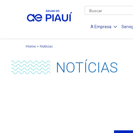
A Empresa
Servi
Home
Notícias
NOTÍCIAS