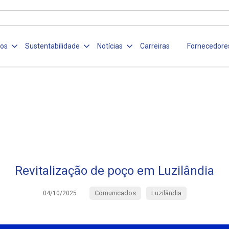
ços
Sustentabilidade
Notícias
Carreiras
Fornecedore
Revitalização de poço em Luzilândia
Comunicados
Luzilândia
04/10/2025