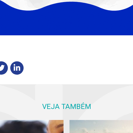
VEJA TAMBÉM