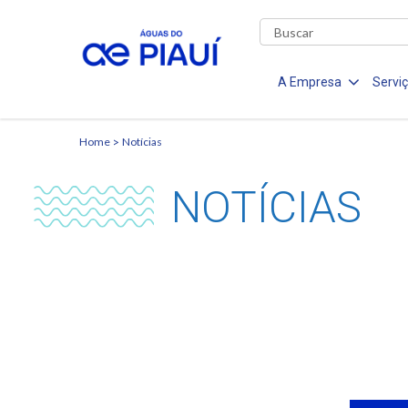
A Empresa
Servi
Home
Notícias
NOTÍCIAS