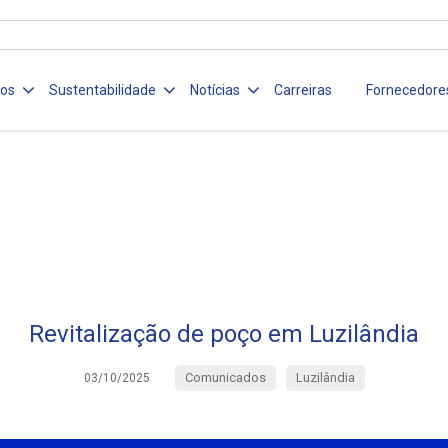
ços
Sustentabilidade
Notícias
Carreiras
Fornecedore
Revitalização de poço em Luzilândia
Comunicados
Luzilândia
03/10/2025