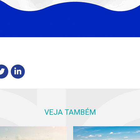
VEJA TAMBÉM