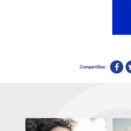
Compartilhar: