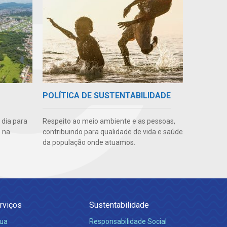
POLÍTICA DE SUSTENTABILIDADE
 dia para
Respeito ao meio ambiente e as pessoas,
 na
contribuindo para qualidade de vida e saúde
da população onde atuamos.
rviços
Sustentabilidade
ua
Responsabilidade Social