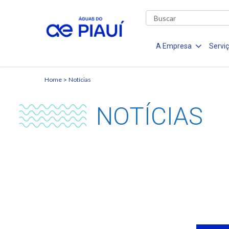
A Empresa
Servi
Home
Notícias
NOTÍCIAS