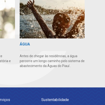
ÁGUA
te
Antes de chegar às residências, a água
stória e
percorre um longo caminho pelo sistema de
abastecimento da Águas do Piauí .
rviços
Sustentabilidade