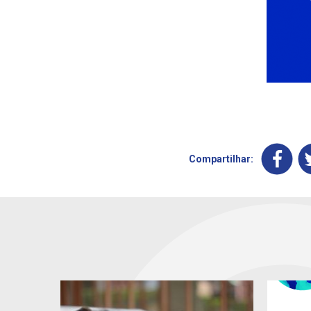
Compartilhar: