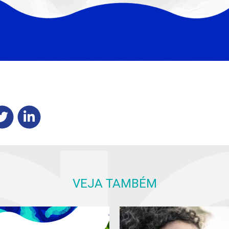
VEJA TAMBÉM