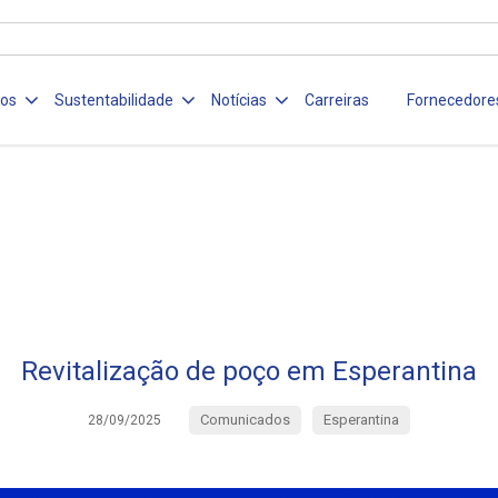
ços
Sustentabilidade
Notícias
Carreiras
Fornecedore
Revitalização de poço em Esperantina
Comunicados
Esperantina
28/09/2025