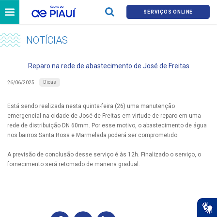
SERVIÇOS ONLINE
NOTÍCIAS
Reparo na rede de abastecimento de José de Freitas
Dicas
26/06/2025
Está sendo realizada nesta quinta-feira (26) uma manutenção
emergencial na cidade de José de Freitas em virtude de reparo em uma
rede de distribuição DN 60mm. Por esse motivo, o abastecimento de água
nos bairros Santa Rosa e Marmelada poderá ser comprometido.
A previsão de conclusão desse serviço é às 12h. Finalizado o serviço, o
fornecimento será retomado de maneira gradual.