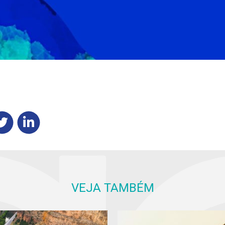
VEJA TAMBÉM