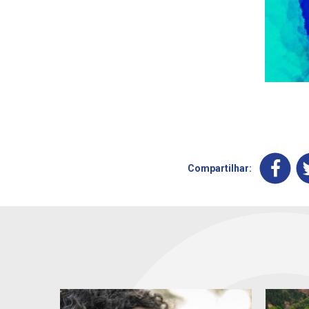
Compartilhar: