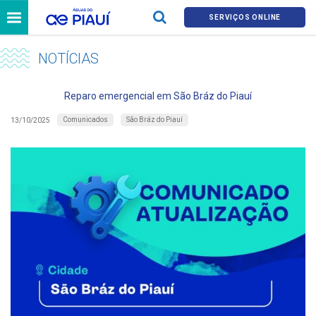
SERVIÇOS ONLINE
NOTÍCIAS
Reparo emergencial em São Bráz do Piauí
Comunicados
São Bráz do Piauí
13/10/2025