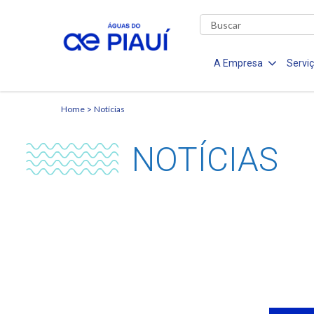
A Empresa
Servi
Home
Notícias
NOTÍCIAS