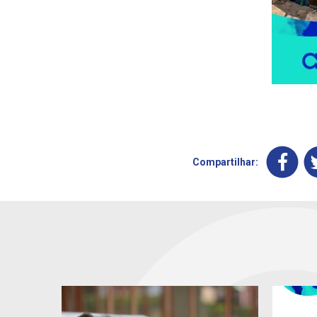
Compartilhar: