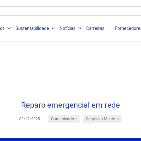
ços
Sustentabilidade
Notícias
Carreiras
Fornecedore
Reparo emergencial em rede
Comunicados
Simplício Mendes
08/12/2025