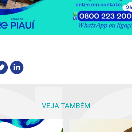
VEJA TAMBÉM