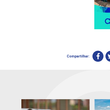
Compartilhar: