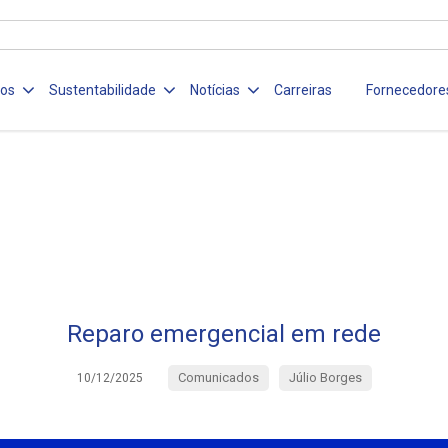
ços
Sustentabilidade
Notícias
Carreiras
Fornecedore
Reparo emergencial em rede
Comunicados
Júlio Borges
10/12/2025