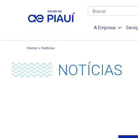
A Empresa
Servi
Home
Notícias
NOTÍCIAS