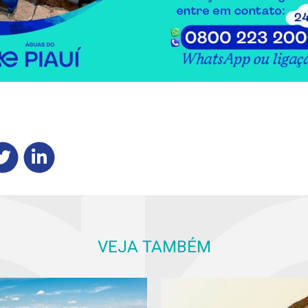
VEJA TAMBÉM