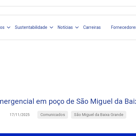
ços
Sustentabilidade
Notícias
Carreiras
Fornecedore
mergencial em poço de São Miguel da Bai
Comunicados
São Miguel da Baixa Grande
17/11/2025