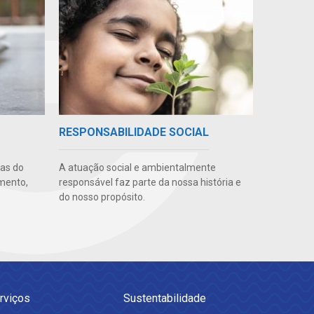
RESPONSABILIDADE SOCIAL
uas do
A atuação social e ambientalmente
imento,
responsável faz parte da nossa história e
do nosso propósito.
rviços
Sustentabilidade