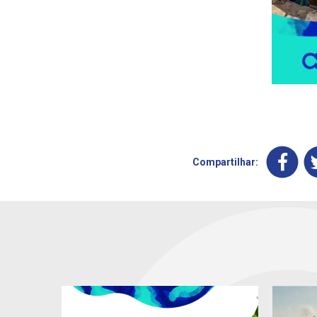
Compartilhar: