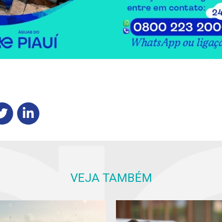
VEJA TAMBÉM