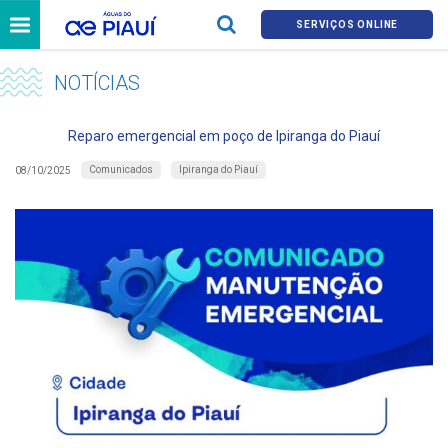
SERVIÇOS ONLINE
NOTÍCIAS
Reparo emergencial em poço de Ipiranga do Piauí
Comunicados
Ipiranga do Piauí
08/10/2025