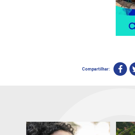
Compartilhar: