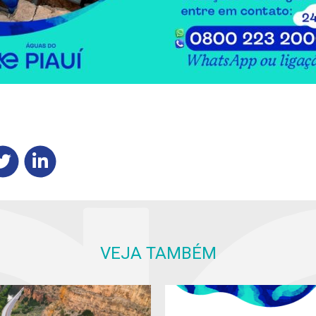
VEJA TAMBÉM