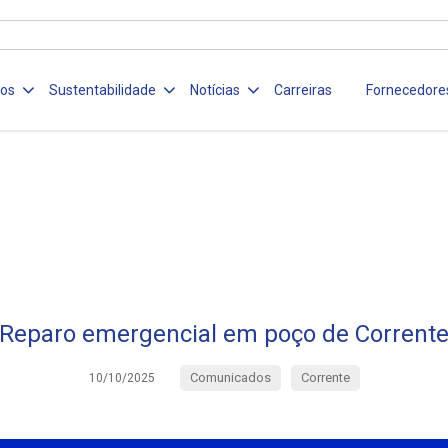
ços
Sustentabilidade
Notícias
Carreiras
Fornecedore
Reparo emergencial em poço de Corrent
Comunicados
Corrente
10/10/2025