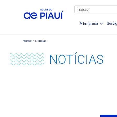
A Empresa
Servi
Home
Notícias
NOTÍCIAS