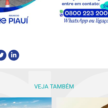
VEJA TAMBÉM