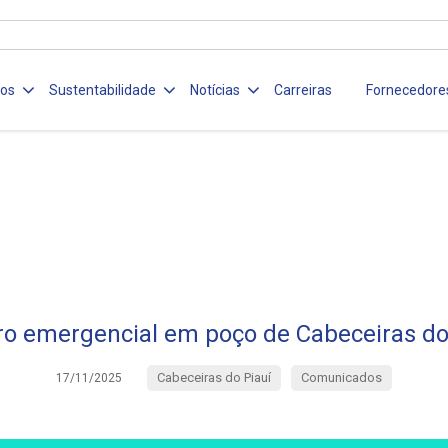
ços
Sustentabilidade
Notícias
Carreiras
Fornecedore
o emergencial em poço de Cabeceiras do
Cabeceiras do Piauí
Comunicados
17/11/2025