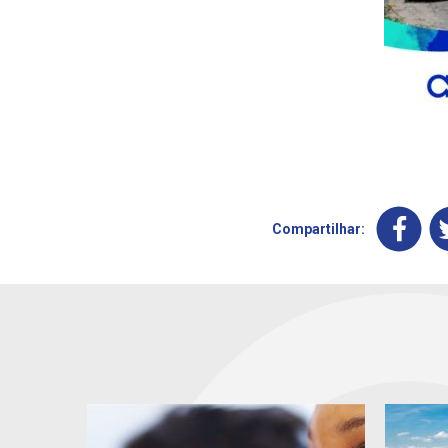
Compartilhar: