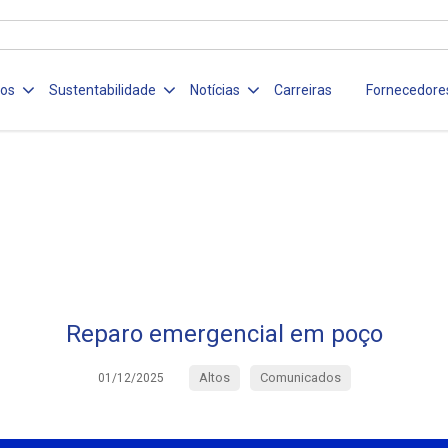
ços
Sustentabilidade
Notícias
Carreiras
Fornecedore
Reparo emergencial em poço
Altos
Comunicados
01/12/2025