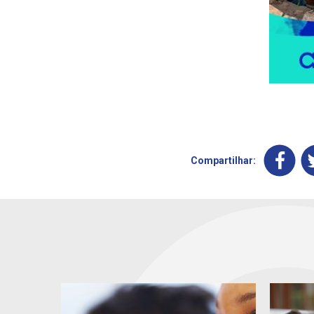
Compartilhar: