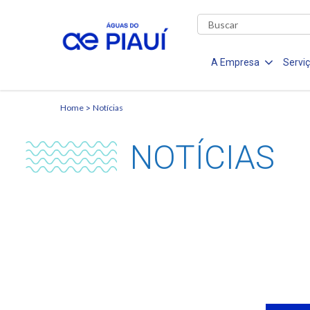
A Empresa
Servi
Home
Notícias
NOTÍCIAS