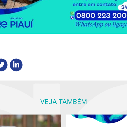
VEJA TAMBÉM