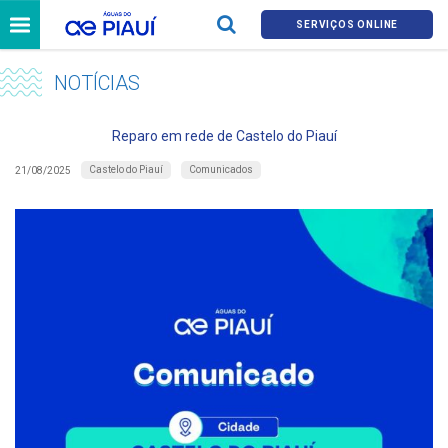
SERVIÇOS ONLINE
NOTÍCIAS
Reparo em rede de Castelo do Piauí
Castelo do Piauí
Comunicados
21/08/2025