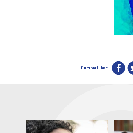
Compartilhar: