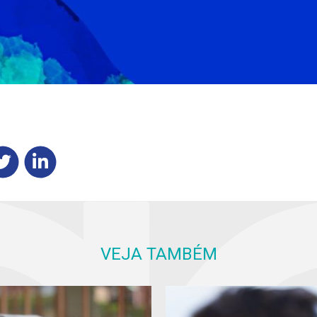
VEJA TAMBÉM