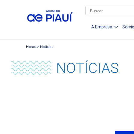
A Empresa
Servi
Home
Notícias
NOTÍCIAS