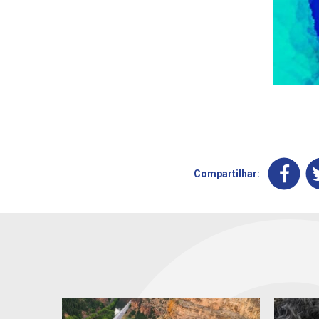
Compartilhar: