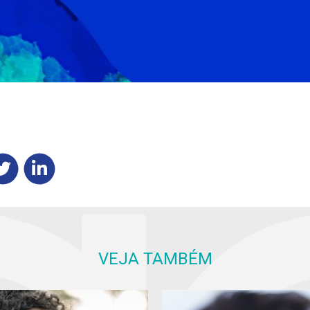
VEJA TAMBÉM