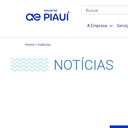
A Empresa
Servi
Home
Notícias
NOTÍCIAS