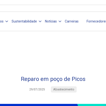
ços
Sustentabilidade
Notícias
Carreiras
Fornecedore
Reparo em poço de Picos
Abastecimento
29/07/2025