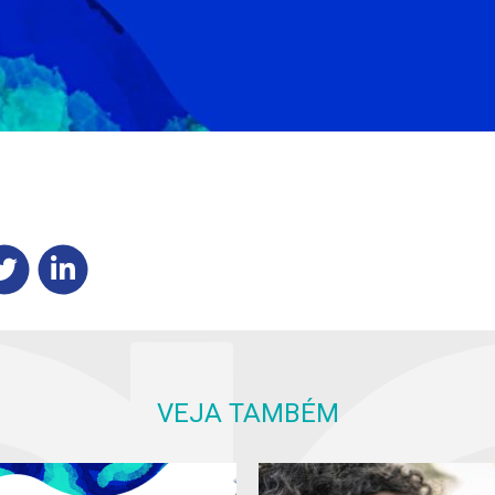
VEJA TAMBÉM