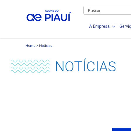
A Empresa
Servi
Home
Notícias
NOTÍCIAS