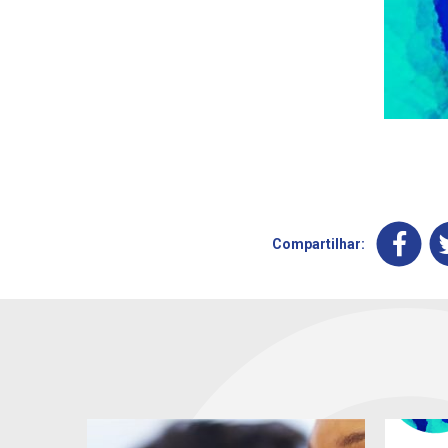
Compartilhar: