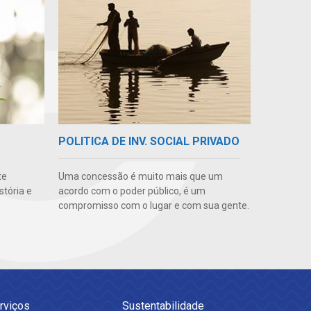
POLITICA DE INV. SOCIAL PRIVADO
te
Uma concessão é muito mais que um
stória e
acordo com o poder público, é um
compromisso com o lugar e com sua gente.
rviços
Sustentabilidade