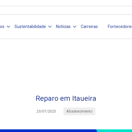
ços
Sustentabilidade
Notícias
Carreiras
Fornecedore
Reparo em Itaueira
Abastecimento
23/07/2025