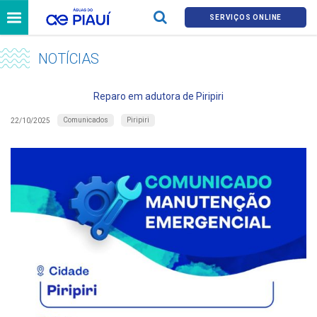
SERVIÇOS ONLINE
NOTÍCIAS
Reparo em adutora de Piripiri
Comunicados
Piripiri
22/10/2025