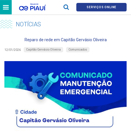
SERVIÇOS ONLINE
NOTÍCIAS
Reparo de rede em Capitão Gervásio Oliveira
Capitão Gervásio Oliveira
Comunicados
12/01/2026