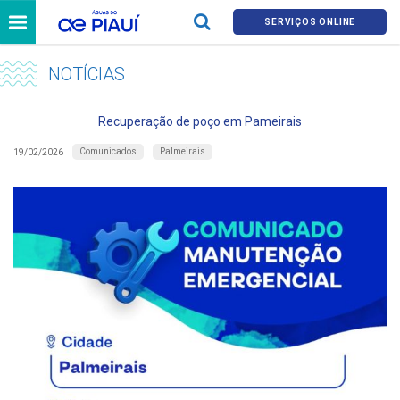
SERVIÇOS ONLINE
NOTÍCIAS
Recuperação de poço em Pameirais
Comunicados
Palmeirais
19/02/2026