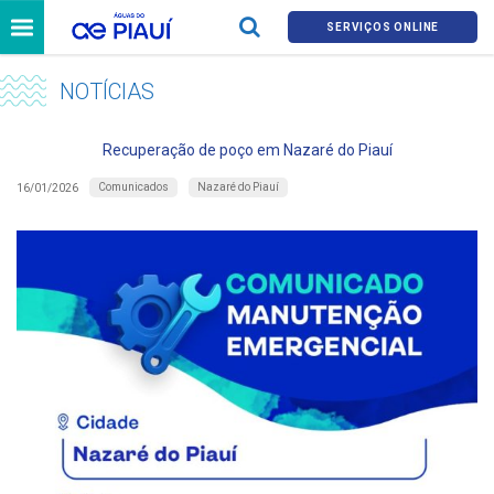
SERVIÇOS ONLINE
NOTÍCIAS
Recuperação de poço em Nazaré do Piauí
Comunicados
Nazaré do Piauí
16/01/2026