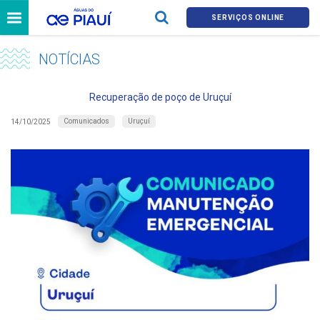
SERVIÇOS ONLINE
NOTÍCIAS
Recuperação de poço de Uruçuí
Comunicados
Uruçuí
14/10/2025