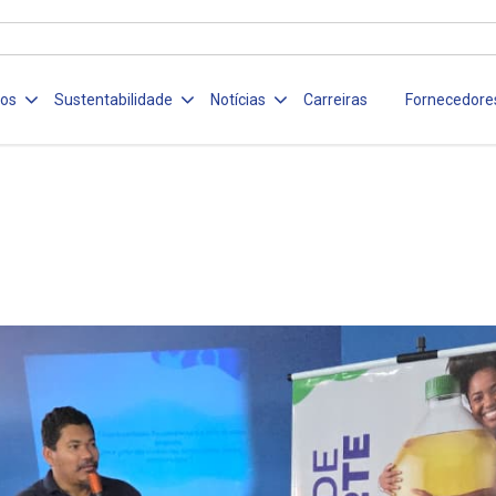
ços
Sustentabilidade
Notícias
Carreiras
Fornecedore