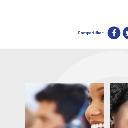
Compartilhar: