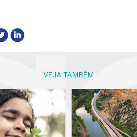
VEJA TAMBÉM