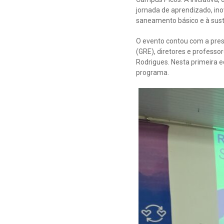
jornada de aprendizado, ino
saneamento básico e à sust
O evento contou com a pres
(GRE), diretores e professo
Rodrigues. Nesta primeira e
programa.