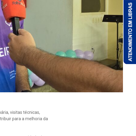
ia, visitas técnicas,
ribuir para a melhoria da