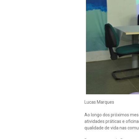
Lucas Marques
Ao longo dos próximos meses
atividades práticas e ofici
qualidade de vida nas comu