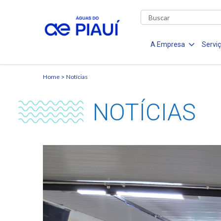
A Empresa
Servi
Home
Notícias
NOTÍCIAS