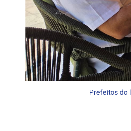
Prefeitos do 