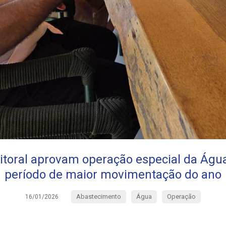
litoral aprovam operação especial da Águ
período de maior movimentação do ano
Abastecimento
Água
Operação
16/01/2026