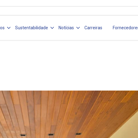
ços
Sustentabilidade
Notícias
Carreiras
Fornecedore