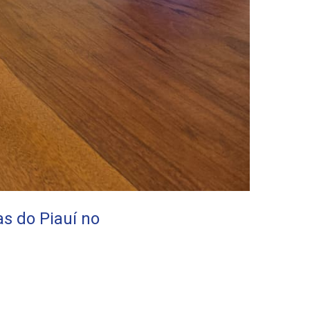
as do Piauí no