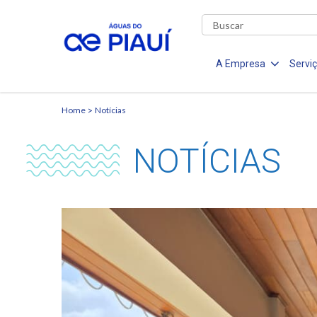
A Empresa
Servi
Home
Notícias
NOTÍCIAS