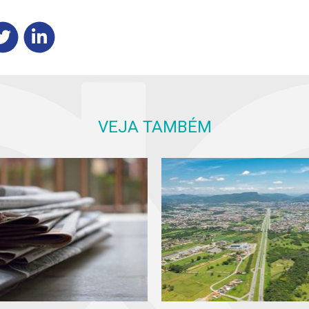
VEJA TAMBÉM