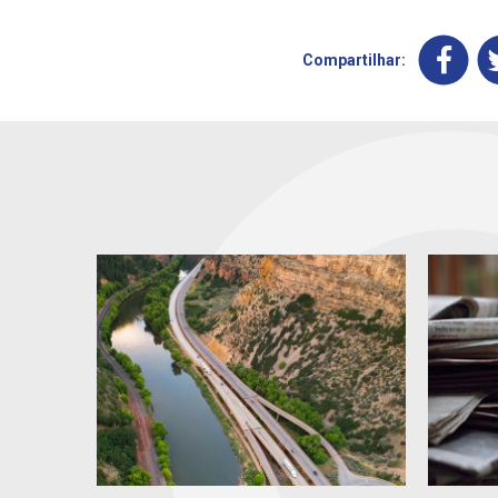
Compartilhar: