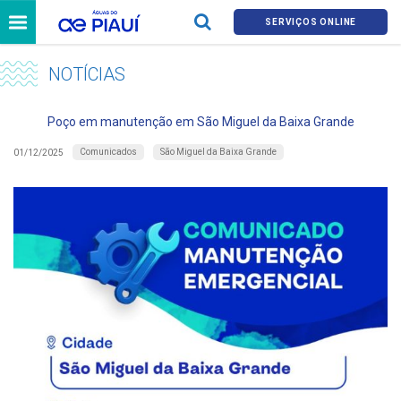
SERVIÇOS ONLINE
NOTÍCIAS
Poço em manutenção em São Miguel da Baixa Grande
Comunicados
São Miguel da Baixa Grande
01/12/2025