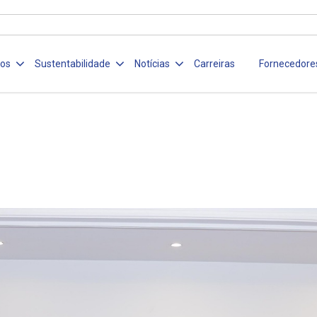
ços
Sustentabilidade
Notícias
Carreiras
Fornecedore