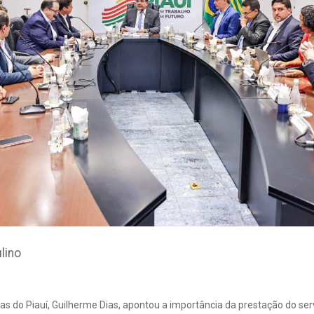
lino
as do Piauí, Guilherme Dias, apontou a importância da prestação do ser