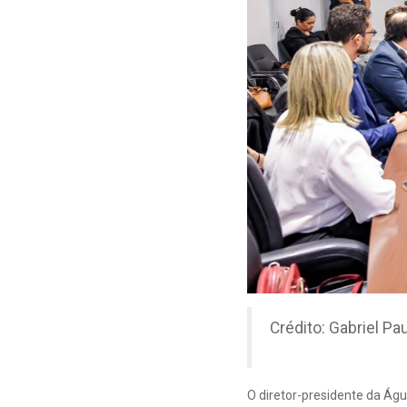
Crédito: Gabriel Pau
O diretor-presidente da Águ