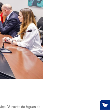
viço. “Através da Águas do