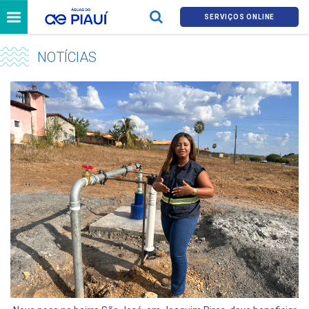
SERVIÇOS ONLINE
NOTÍCIAS