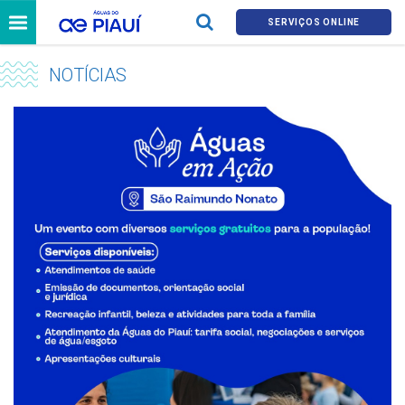
SERVIÇOS ONLINE
NOTÍCIAS