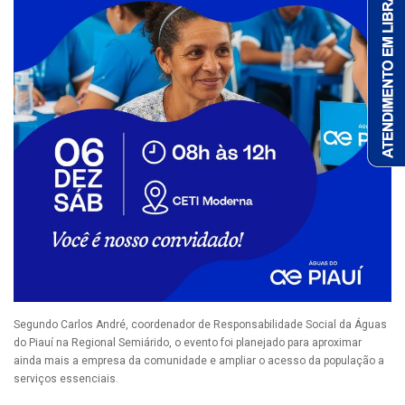
Segundo Carlos André, coordenador de Responsabilidade Social da Águas
do Piauí na Regional Semiárido, o evento foi planejado para aproximar
ainda mais a empresa da comunidade e ampliar o acesso da população a
serviços essenciais.