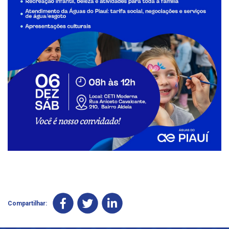
Compartilhar: