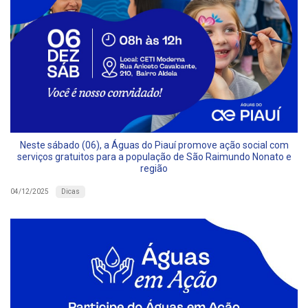
Neste sábado (06), a Águas do Piauí promove ação social com
serviços gratuitos para a população de São Raimundo Nonato e
região
Dicas
04/12/2025