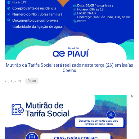
Mutirão da Tarifa Social será realizado nesta terça (26) em Isaías
Coelho
Dicas
25/05/2026
A