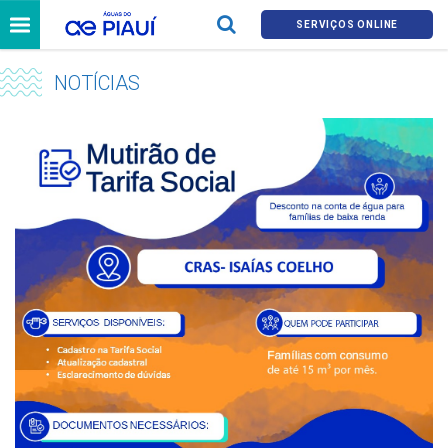
SERVIÇOS ONLINE
NOTÍCIAS