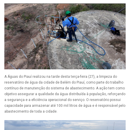
A Águas do Piauí realizou na tarde desta terça-feira (27), a limpeza do
reservatório de água da cidade de Belém do Piauí, como parte do trabalho
contínuo de manutenção do sistema de abastecimento. A ação tem como
objetivo assegurar a qualidade da água distribuída à população, reforçando
a segurança e a eficiência operacional do serviço. O reservatório possui
capacidade para armazenar até 100 mil litros de água e é responsável pelo
abastecimento de toda a cidade.