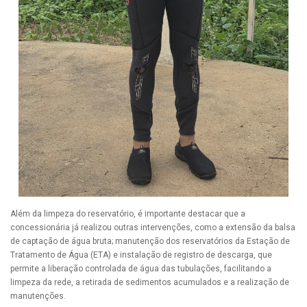
Além da limpeza do reservatório, é importante destacar que a
concessionária já realizou outras intervenções, como a extensão da balsa
de captação de água bruta; manutenção dos reservatórios da Estação de
Tratamento de Água (ETA) e instalação de registro de descarga, que
permite a liberação controlada de água das tubulações, facilitando a
limpeza da rede, a retirada de sedimentos acumulados e a realização de
manutenções.