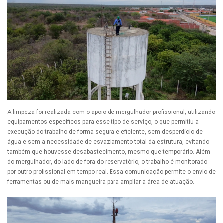
A limpeza foi realizada com o apoio de mergulhador profissional, utilizando
equipamentos específicos para esse tipo de serviço, o que permitiu a
execução do trabalho de forma segura e eficiente, sem desperdício de
água e sem a necessidade de esvaziamento total da estrutura, evitando
também que houvesse desabastecimento, mesmo que temporário. Além
do mergulhador, do lado de fora do reservatório, o trabalho é monitorado
por outro profissional em tempo real. Essa comunicação permite o envio de
ferramentas ou de mais mangueira para ampliar a área de atuação.