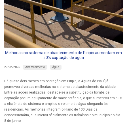
Melhorias no sistema de abastecimento de Piripiri aumentam em
50% captação de água
Abastecimento
Água
23/07/2025
Há quase dois meses em operação em Piripiri, a Águas do Piauí já
promoveu diversas melhorias no sistema de abastecimento da cidade.
Entre as ações realizadas, destaca-se a substituição da bomba de
captação por um equipamento de maior potência, o que aumentou em 50%
a eficiência do sistema e ampliou o volume de água chegando às
residências. As melhorias integram o Plano de 100 Dias da
concessionária, que iniciou oficialmente os trabalhos no município no dia
8 de junho.