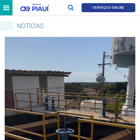
SERVIÇOS ONLINE
NOTÍCIAS