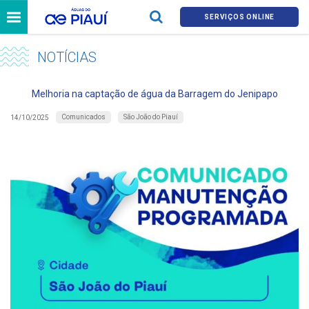
SERVIÇOS ONLINE
NOTÍCIAS
Melhoria na captação de água da Barragem do Jenipapo
Comunicados
São João do Piauí
14/10/2025