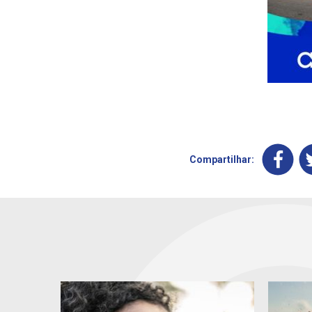
Compartilhar: