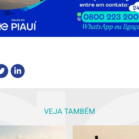
VEJA TAMBÉM