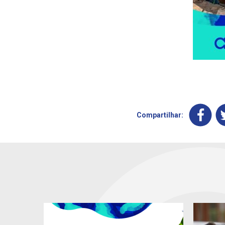
Compartilhar: