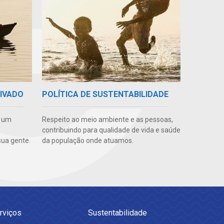
RIVADO
POLÍTICA DE SUSTENTABILIDADE
e um
Respeito ao meio ambiente e as pessoas,
contribuindo para qualidade de vida e saúde
ua gente.
da população onde atuamos.
rviços
Sustentabilidade