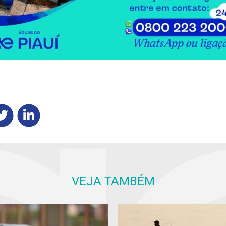
VEJA TAMBÉM