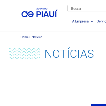
A Empresa
Servi
Home
Notícias
NOTÍCIAS