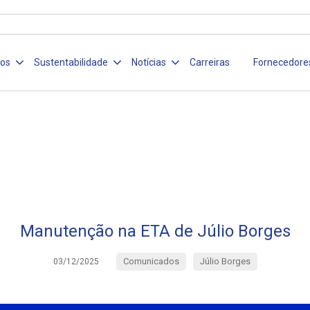
ços
Sustentabilidade
Notícias
Carreiras
Fornecedore
Manutenção na ETA de Júlio Borges
Comunicados
Júlio Borges
03/12/2025