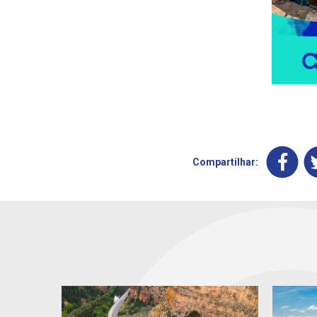
Compartilhar: