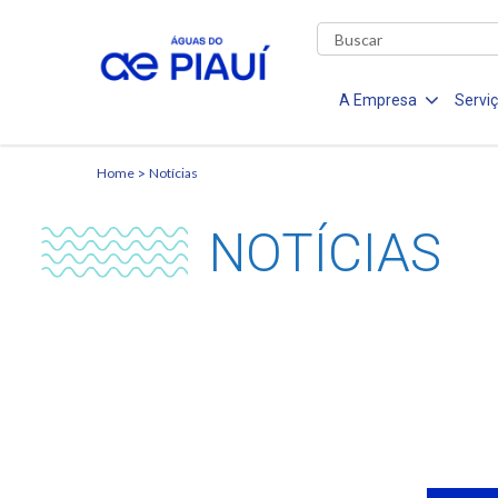
A Empresa
Servi
Home
Notícias
NOTÍCIAS