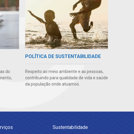
POLÍTICA DE SUSTENTABILIDADE
uas do
Respeito ao meio ambiente e as pessoas,
imento,
contribuindo para qualidade de vida e saúde
da população onde atuamos.
rviços
Sustentabilidade