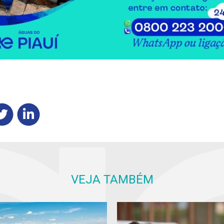
VEJA TAMBÉM