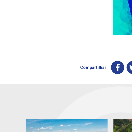
Compartilhar: