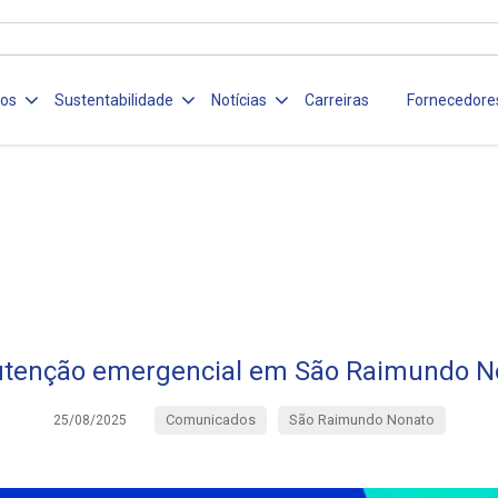
ços
Sustentabilidade
Notícias
Carreiras
Fornecedore
tenção emergencial em São Raimundo N
Comunicados
São Raimundo Nonato
25/08/2025