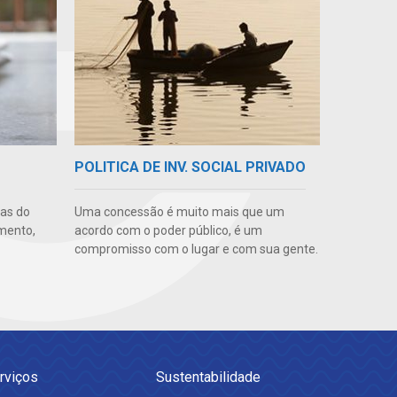
POLITICA DE INV. SOCIAL PRIVADO
uas do
Uma concessão é muito mais que um
imento,
acordo com o poder público, é um
compromisso com o lugar e com sua gente.
rviços
Sustentabilidade