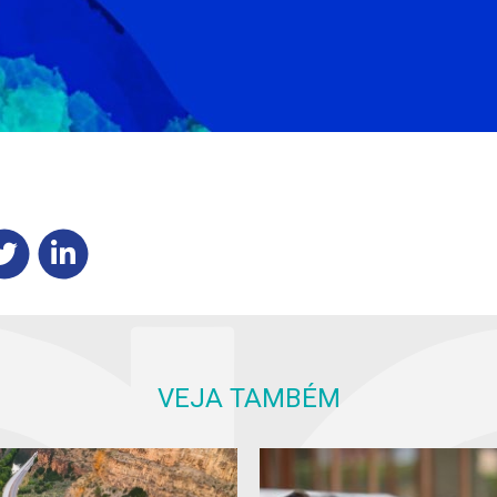
VEJA TAMBÉM