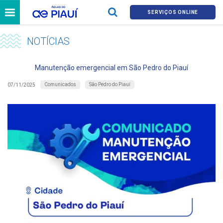
SERVIÇOS ONLINE
NOTÍCIAS
Manutenção emergencial em São Pedro do Piauí
Comunicados
São Pedro do Piauí
07/11/2025