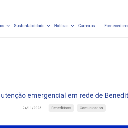
ços
Sustentabilidade
Notícias
Carreiras
Fornecedore
utenção emergencial em rede de Benedit
Beneditinos
Comunicados
24/11/2025