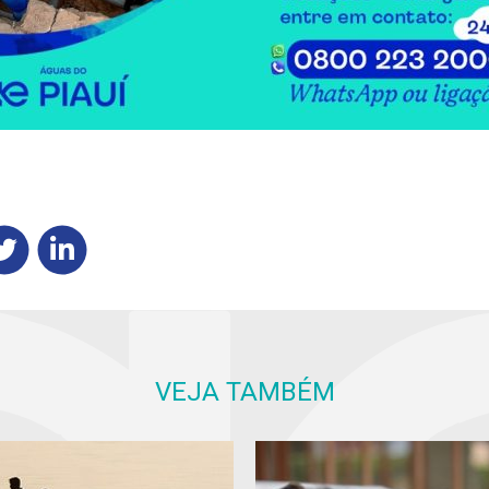
VEJA TAMBÉM