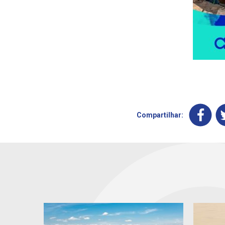
Compartilhar: