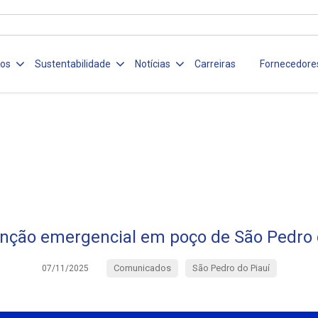
ços
Sustentabilidade
Notícias
Carreiras
Fornecedore
ção emergencial em poço de São Pedro 
Comunicados
São Pedro do Piauí
07/11/2025