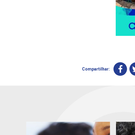
Compartilhar: