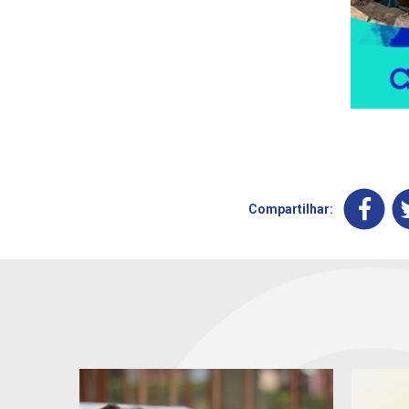
Compartilhar: