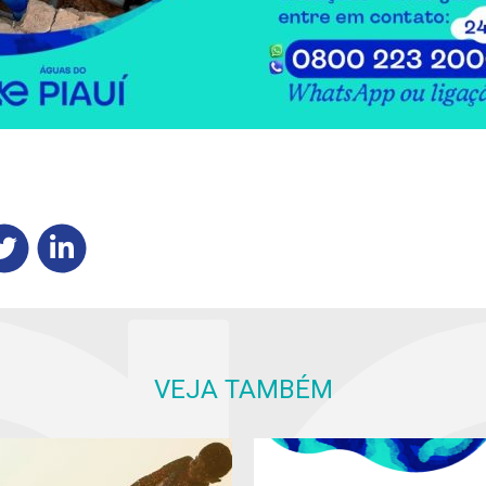
VEJA TAMBÉM