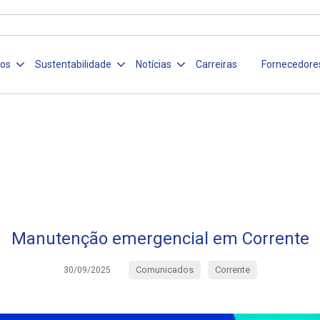
ços
Sustentabilidade
Notícias
Carreiras
Fornecedore
Manutenção emergencial em Corrente
Comunicados
Corrente
30/09/2025