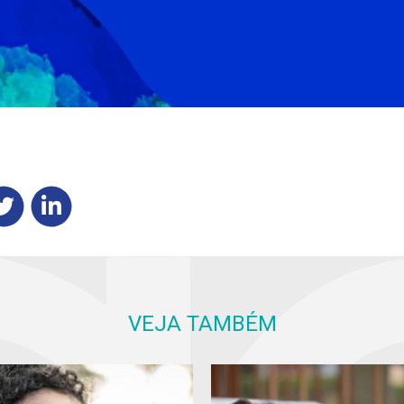
VEJA TAMBÉM