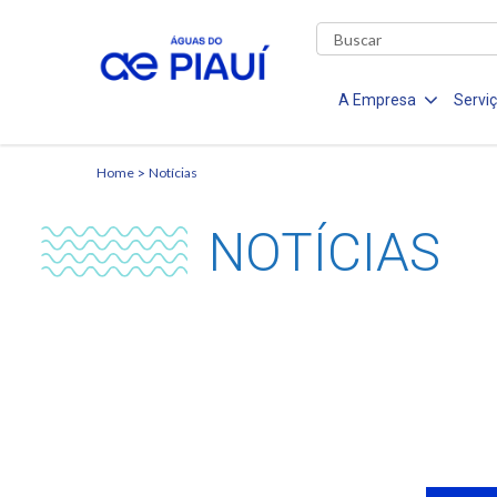
A Empresa
Servi
Home
Notícias
NOTÍCIAS