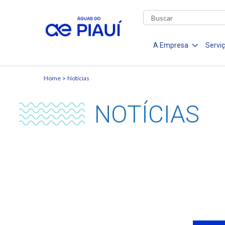
A Empresa
Servi
Home
Notícias
NOTÍCIAS