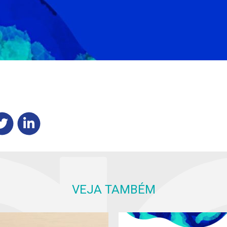
VEJA TAMBÉM