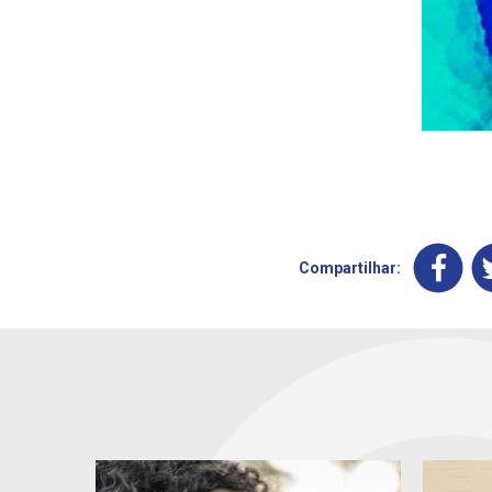
Compartilhar: