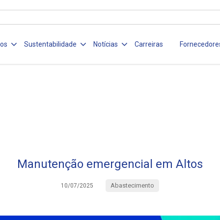
ços
Sustentabilidade
Notícias
Carreiras
Fornecedore
Manutenção emergencial em Altos
Abastecimento
10/07/2025