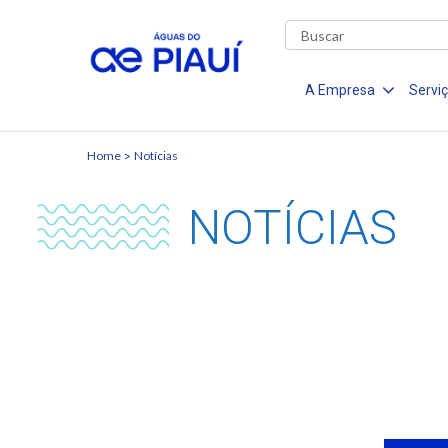
A Empresa
Servi
Home
Notícias
NOTÍCIAS