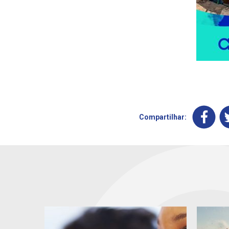
Compartilhar: