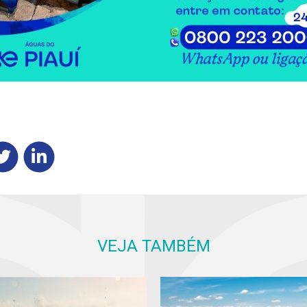
VEJA TAMBÉM