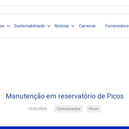
ços
Sustentabilidade
Notícias
Carreiras
Fornecedore
Manutenção em reservatório de Picos
Comunicados
Picos
10/02/2026