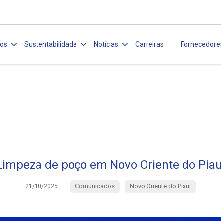
ços
Sustentabilidade
Notícias
Carreiras
Fornecedore
Limpeza de poço em Novo Oriente do Piau
Comunicados
Novo Oriente do Piauí
21/10/2025