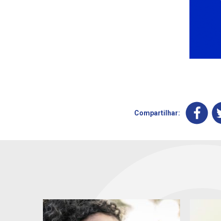
Compartilhar: