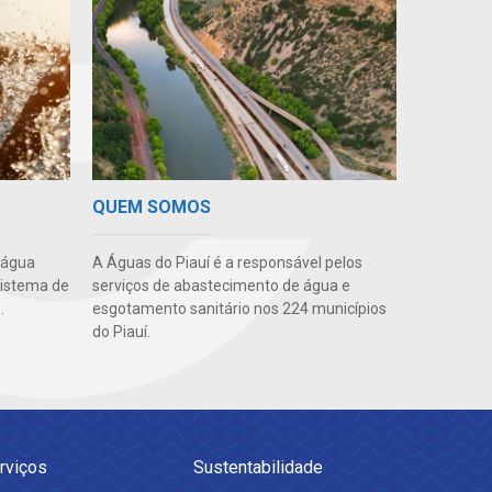
QUEM SOMOS
A Águas do Piauí é a responsável pelos
 água
serviços de abastecimento de água e
sistema de
esgotamento sanitário nos 224 municípios
.
do Piauí.
rviços
Sustentabilidade