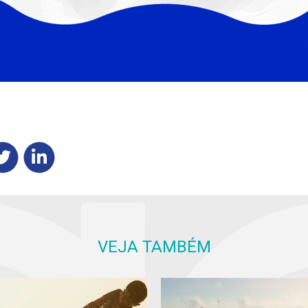
VEJA TAMBÉM