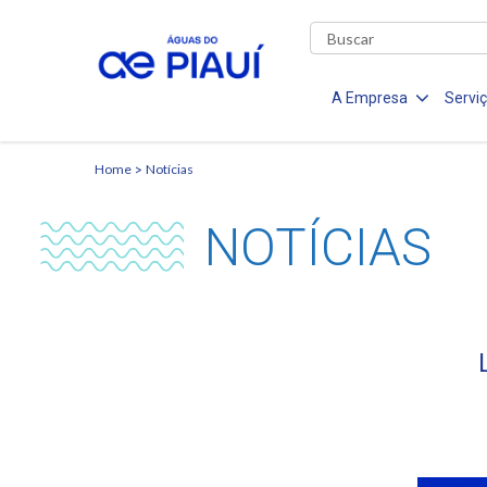
A Empresa
Servi
Home
Notícias
NOTÍCIAS