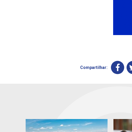
Compartilhar: