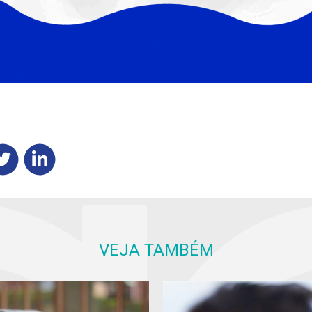
VEJA TAMBÉM