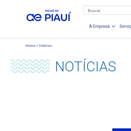
A Empresa
Servi
Home
Notícias
NOTÍCIAS