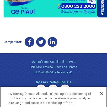
Compartilhar:
Av. Professor Camillo Filho, 1960
Sala Rio Parnaiba - Todos os Santos
CEP 64089-040 - Teresina - PI
Nossas Redes Sociais
By clicking “Accept All Cookies”, you agree to the storing of
cookies on your device to enhance site navigation, analyze
site usage, and assist in our marketing efforts.