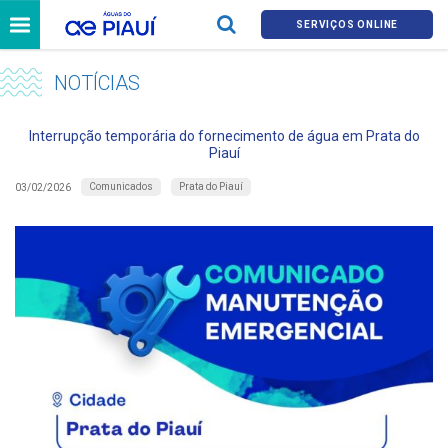
SERVIÇOS ONLINE
NOTÍCIAS
Interrupção temporária do fornecimento de água em Prata do
Piauí
Comunicados
Prata do Piauí
03/02/2026