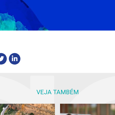
VEJA TAMBÉM