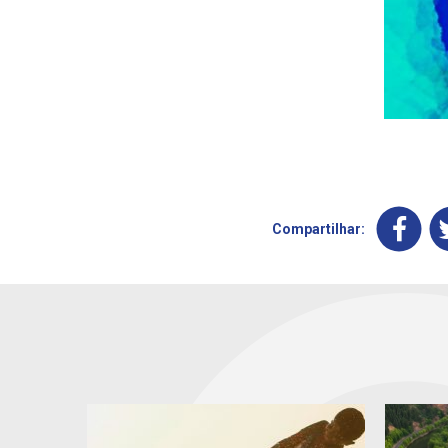
Compartilhar: