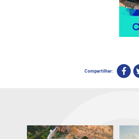
Compartilhar: