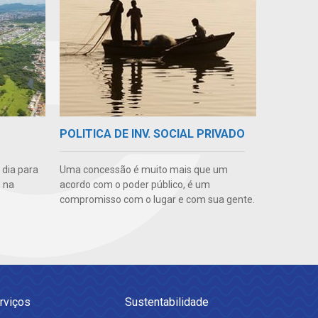
POLITICA DE INV. SOCIAL PRIVADO
 dia para
Uma concessão é muito mais que um
 na
acordo com o poder público, é um
compromisso com o lugar e com sua gente.
rviços
Sustentabilidade