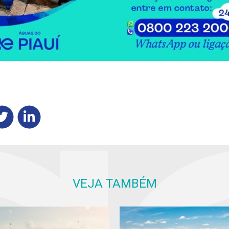
VEJA TAMBÉM